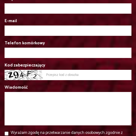
E-mail
Telefon komórkowy
Kod zabezpieczający
Wiadomość
Wyrażam zgodę na przetwarzanie danych osobowych zgodnie z