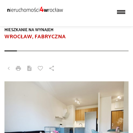
MIESZKANIE NA WYNAJEM
WROCŁAW, FABRYCZNA