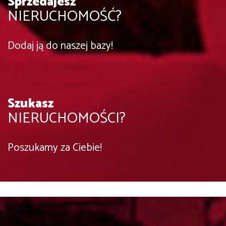
Sprzedajesz
NIERUCHOMOŚĆ?
Dodaj ją do naszej bazy!
Szukasz
NIERUCHOMOŚCI?
Poszukamy za Ciebie!