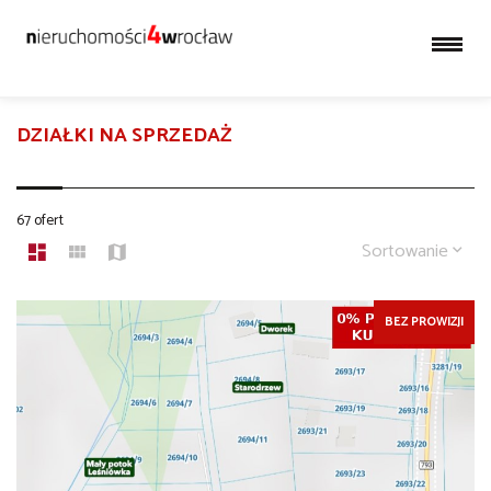
DZIAŁKI NA SPRZEDAŻ
67 ofert
Sortowanie
BEZ PROWIZJI