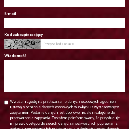
E-mail
Kod zabezpieczający
Wiadomość
Wyrażam zgodę na przetwarzanie danych osobowych zgodnie z
ustawą o ochronie danych osobowych w związku z wystosowanym
zapytaniem. Podanie danych jest dobrowolne, ale niezbędne do
przetworzenia zapytania. Zostałem poinformowany, że przysługuje
mi prawo dostępu do swoich danych, możliwości ich poprawiania,