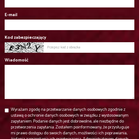
E-mail
Kod zabezpieczający
Wiadomość
Wyrażam zgodę na przetwarzanie danych osobowych zgodnie z
ustawą o ochronie danych osobowych w związku z wystosowanym
zapytaniem. Podanie danych jest dobrowolne, ale niezbędne do
przetworzenia zapytania. Zostałem poinformowany, że przysługuje
mi prawo dostępu do swoich danych, możliwości ich poprawiania,