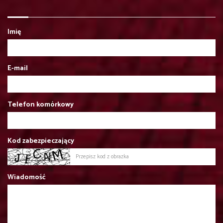
Imię
E-mail
Telefon komórkowy
Kod zabezpieczający
Wiadomość