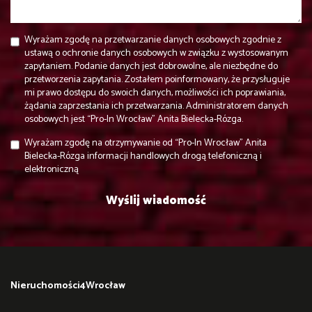
Wyrażam zgodę na przetwarzanie danych osobowych zgodnie z
ustawą o ochronie danych osobowych w związku z wystosowanym
zapytaniem. Podanie danych jest dobrowolne, ale niezbędne do
przetworzenia zapytania. Zostałem poinformowany, że przysługuje
mi prawo dostępu do swoich danych, możliwości ich poprawiania,
żądania zaprzestania ich przetwarzania. Administratorem danych
osobowych jest “Pro-In Wrocław” Anita Bielecka-Rózga.
Wyrażam zgodę na otrzymywanie od “Pro-In Wrocław” Anita
Bielecka-Rózga informacji handlowych drogą telefoniczną i
elektroniczną
Nieruchomości4Wrocław