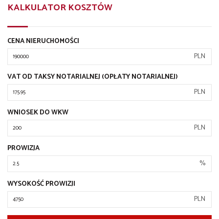
KALKULATOR KOSZTÓW
CENA NIERUCHOMOŚCI
PLN
VAT OD TAKSY NOTARIALNEJ (OPŁATY NOTARIALNEJ)
PLN
WNIOSEK DO WKW
PLN
PROWIZJA
%
WYSOKOŚĆ PROWIZJI
PLN