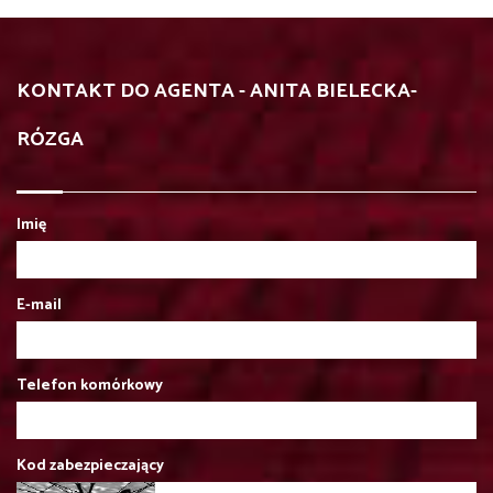
KONTAKT DO AGENTA - ANITA BIELECKA-
RÓZGA
Imię
E-mail
Telefon komórkowy
Kod zabezpieczający