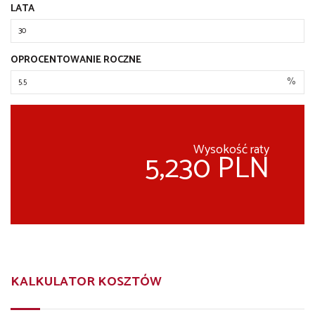
LATA
OPROCENTOWANIE ROCZNE
%
Wysokość raty
5,230 PLN
KALKULATOR KOSZTÓW