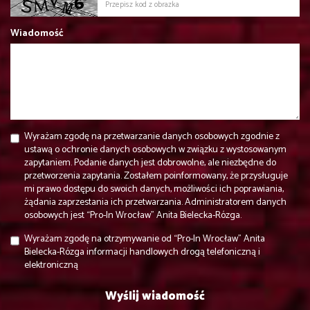
Wiadomość
Wyrażam zgodę na przetwarzanie danych osobowych zgodnie z
ustawą o ochronie danych osobowych w związku z wystosowanym
zapytaniem. Podanie danych jest dobrowolne, ale niezbędne do
przetworzenia zapytania. Zostałem poinformowany, że przysługuje
mi prawo dostępu do swoich danych, możliwości ich poprawiania,
żądania zaprzestania ich przetwarzania. Administratorem danych
osobowych jest “Pro-In Wrocław” Anita Bielecka-Rózga.
Wyrażam zgodę na otrzymywanie od “Pro-In Wrocław” Anita
Bielecka-Rózga informacji handlowych drogą telefoniczną i
elektroniczną