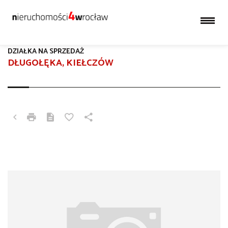
DZIAŁKA NA SPRZEDAŻ
DŁUGOŁĘKA, KIEŁCZÓW