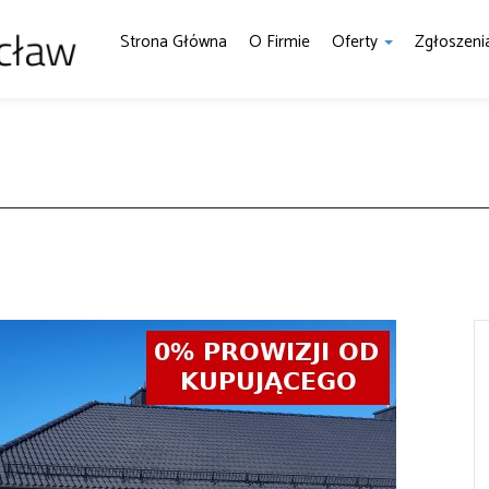
Strona Główna
O Firmie
Oferty
Zgłoszen