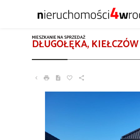
MIESZKANIE NA SPRZEDAŻ
DŁUGOŁĘKA, KIEŁCZÓW