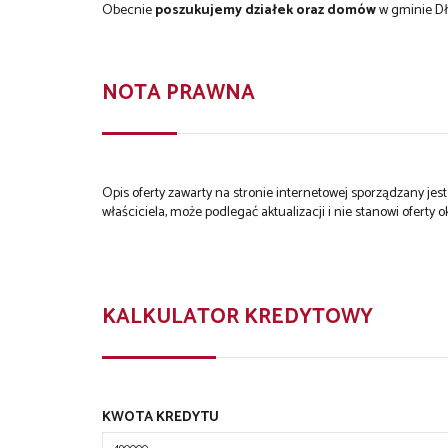
Obecnie
poszukujemy działek oraz domów
w gminie Dł
NOTA PRAWNA
Opis oferty zawarty na stronie internetowej sporządzany je
właściciela, może podlegać aktualizacji i nie stanowi oferty o
KALKULATOR KREDYTOWY
KWOTA KREDYTU