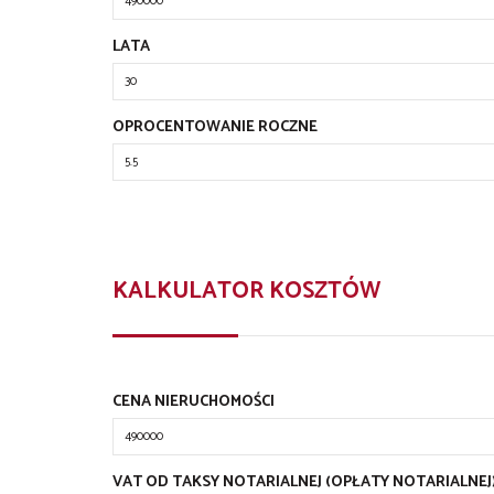
LATA
OPROCENTOWANIE ROCZNE
KALKULATOR KOSZTÓW
CENA NIERUCHOMOŚCI
VAT OD TAKSY NOTARIALNEJ (OPŁATY NOTARIALNEJ