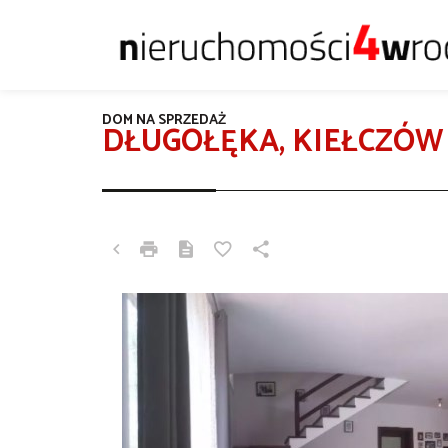
DOM NA SPRZEDAŻ
DŁUGOŁĘKA, KIEŁCZÓW