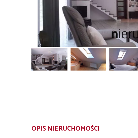
OPIS NIERUCHOMOŚCI