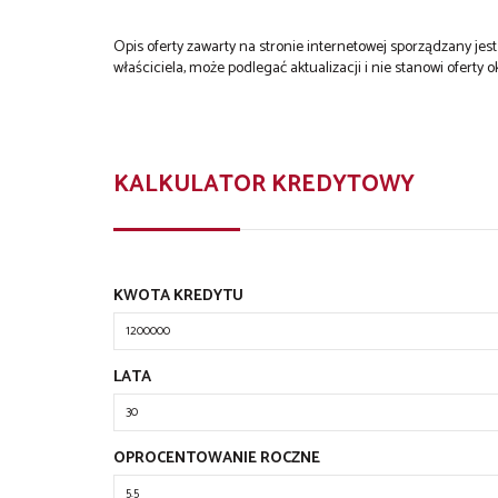
Opis oferty zawarty na stronie internetowej sporządzany je
właściciela, może podlegać aktualizacji i nie stanowi oferty o
KALKULATOR KREDYTOWY
KWOTA KREDYTU
LATA
OPROCENTOWANIE ROCZNE