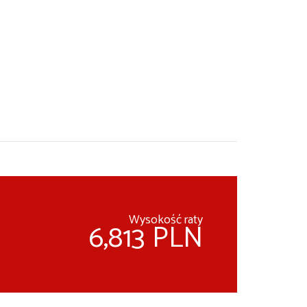
Wysokość raty
6,813 PLN