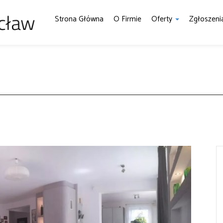
Strona Główna
O Firmie
Oferty
Zgłoszen