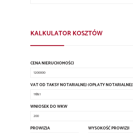
KALKULATOR KOSZTÓW
CENA NIERUCHOMOŚCI
VAT OD TAKSY NOTARIALNEJ (OPŁATY NOTARIALNEJ
WNIOSEK DO WKW
PROWIZJA
WYSOKOŚĆ PROWIZJI